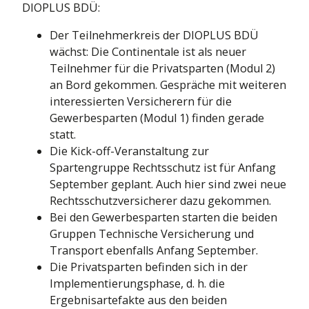
DIOPLUS BDÜ:
Der Teilnehmerkreis der DIOPLUS BDÜ
wächst: Die Continentale ist als neuer
Teilnehmer für die Privatsparten (Modul 2)
an Bord gekommen. Gespräche mit weiteren
interessierten Versicherern für die
Gewerbesparten (Modul 1) finden gerade
statt.
Die Kick-off-Veranstaltung zur
Spartengruppe Rechtsschutz ist für Anfang
September geplant. Auch hier sind zwei neue
Rechtsschutzversicherer dazu gekommen.
Bei den Gewerbesparten starten die beiden
Gruppen Technische Versicherung und
Transport ebenfalls Anfang September.
Die Privatsparten befinden sich in der
Implementierungsphase, d. h. die
Ergebnisartefakte aus den beiden