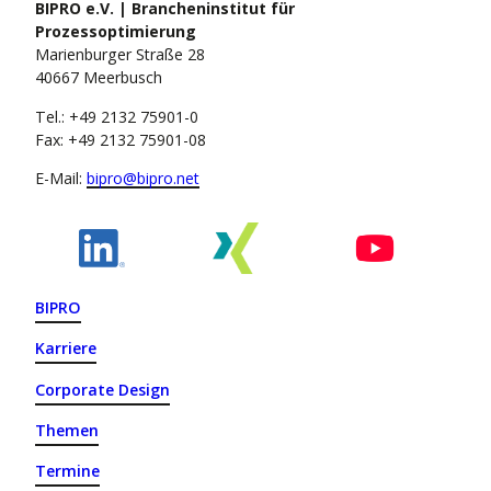
BIPRO e.V. | Brancheninstitut für
Prozessoptimierung
Marienburger Straße 28
40667 Meerbusch
Tel.: +49 2132 75901-0
Fax: +49 2132 75901-08
E-Mail:
bipro@bipro.net
BIPRO
Karriere
Corporate Design
Themen
Termine