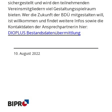
sichergestellt und wird den teilnehmenden
Vereinsmitgliedern viel Gestaltungsspielraum
bieten. Wer die Zukunft der BDÜ mitgestalten will,
ist willkommen und findet weitere Infos sowie die
Kontaktdaten der Ansprechpartnerin hier:
DIOPLUS Bestandsdatenübermittlung
10. August 2022