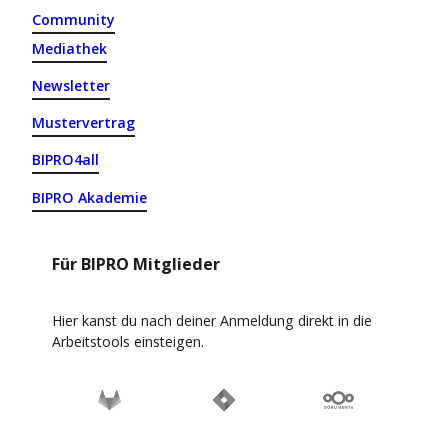
Community
Mediathek
Newsletter
Mustervertrag
BIPRO4all
BIPRO Akademie
Für BIPRO Mitglieder
Hier kanst du nach deiner Anmeldung direkt in die
Arbeitstools einsteigen.