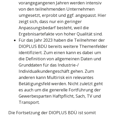
vorangegangenen Jahren werden intensiv
von den teilnehmenden Unternehmen
umgesetzt, erprobt und ggf. angepasst. Hier
zeigt sich, dass nur ein geringer
Anpassungsbedarf besteht, weil die
Ergebnisartefakte von hoher Qualität sind.
Für das Jahr 2023 haben die Teilnehmer der
DIOPLUS BDÜ bereits weitere Themenfelder
identifiziert. Zum einen kann es dabei um
die Definition von allgemeinen Daten und
Grunddaten für das Industrie-/
Individualkundengeschäft gehen. Zum
anderen kann Multirisk ein relevantes
Betätigungsfeld werden. Nicht zuletzt geht
es auch um die generelle Fortführung der
Gewerbesparten Haftpflicht, Sach, TV und
Transport.
Die Fortsetzung der DIOPLUS BDÜ ist somit