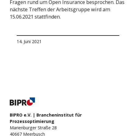
Fragen rund um Open Insurance besprochen. Das
nächste Treffen der Arbeitsgruppe wird am
15.06.2021 stattfinden.
14. Juni 2021
BIPRO e.V. | Brancheninstitut für
Prozessoptimierung
Marienburger Straße 28
40667 Meerbusch