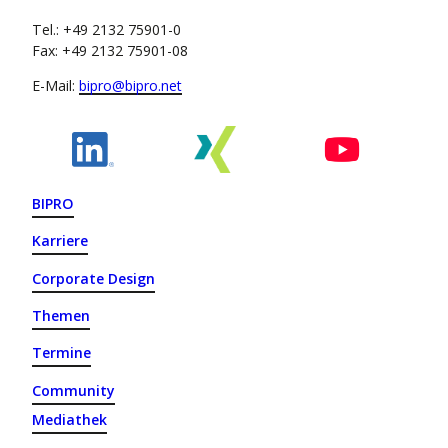
Tel.: +49 2132 75901-0
Fax: +49 2132 75901-08
E-Mail:
bipro@bipro.net
BIPRO
Karriere
Corporate Design
Themen
Termine
Community
Mediathek