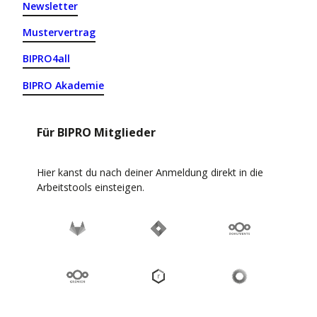
Newsletter
Mustervertrag
BIPRO4all
BIPRO Akademie
Für BIPRO Mitglieder
Hier kanst du nach deiner Anmeldung direkt in die
Arbeitstools einsteigen.