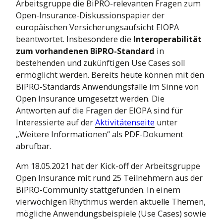
Arbeitsgruppe die BiPRO-relevanten Fragen zum
Open-Insurance-Diskussionspapier der
europäischen Versicherungsaufsicht EIOPA
beantwortet. Insbesondere die
Interoperabilität
zum vorhandenen BiPRO-Standard
in
bestehenden und zukünftigen Use Cases soll
ermöglicht werden. Bereits heute können mit den
BiPRO-Standards Anwendungsfälle im Sinne von
Open Insurance umgesetzt werden. Die
Antworten auf die Fragen der EIOPA sind für
Interessierte auf der
Aktivitätenseite
unter
„Weitere Informationen“ als PDF-Dokument
abrufbar.
Am 18.05.2021 hat der Kick-off der Arbeitsgruppe
Open Insurance mit rund 25 Teilnehmern aus der
BiPRO-Community stattgefunden. In einem
vierwöchigen Rhythmus werden aktuelle Themen,
mögliche Anwendungsbeispiele (Use Cases) sowie