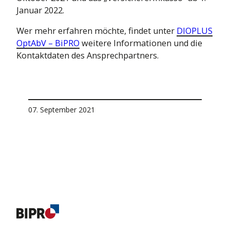
Januar 2022.
Wer mehr erfahren möchte, findet unter
DIOPLUS
OptAbV – BiPRO
weitere Informationen und die
Kontaktdaten des Ansprechpartners.
07. September 2021