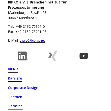
BIPRO e.V. | Brancheninstitut für
Prozessoptimierung
Marienburger Straße 28
40667 Meerbusch
Tel.: +49 2132 75901-0
Fax: +49 2132 75901-08
E-Mail:
bipro@bipro.net
BIPRO
Karriere
Corporate Design
Themen
Termine