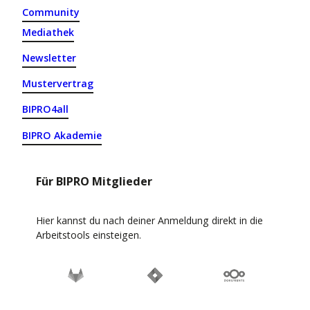
Community
Mediathek
Newsletter
Mustervertrag
BIPRO4all
BIPRO Akademie
Für BIPRO Mitglieder
Hier kannst du nach deiner Anmeldung direkt in die
Arbeitstools einsteigen.