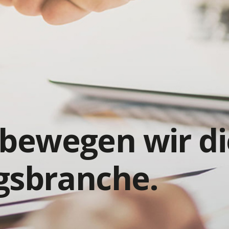
bewegen wir di
gsbranche.