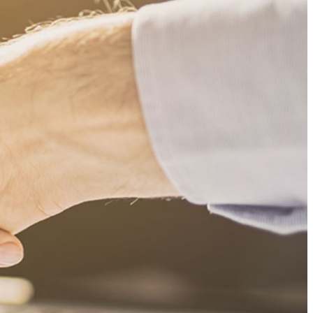
n wir mit euch