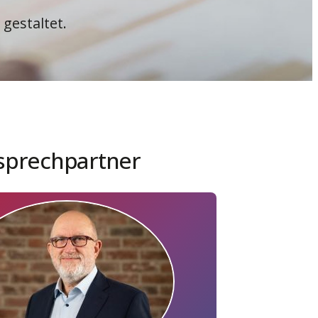
 gestaltet.
sprechpartner