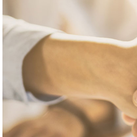
Über BIPRO