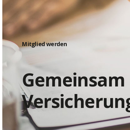
Mitglied werden
Gemeinsam 
Versicherun