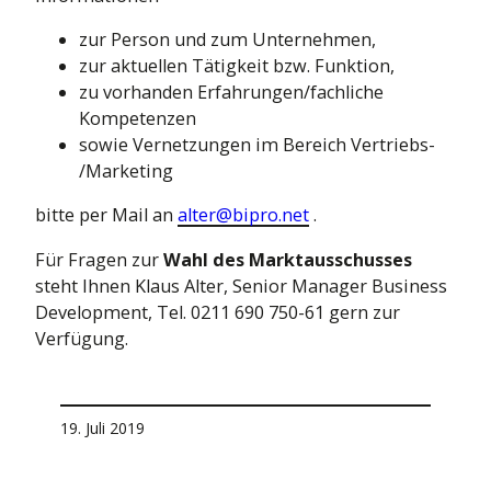
zur Person und zum Unternehmen,
zur aktuellen Tätigkeit bzw. Funktion,
zu vorhanden Erfahrungen/fachliche
Kompetenzen
sowie Vernetzungen im Bereich Vertriebs-
/Marketing
bitte per Mail an
alter@bipro.net
.
Für Fragen zur
Wahl des Marktausschusses
steht Ihnen Klaus Alter, Senior Manager Business
Development, Tel. 0211 690 750-61 gern zur
Verfügung.
19. Juli 2019