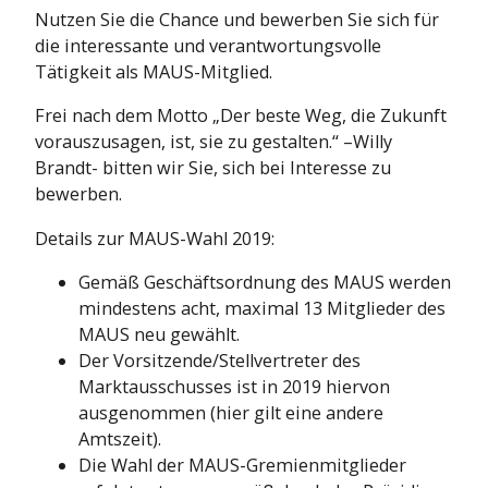
Nutzen Sie die Chance und bewerben Sie sich für
die interessante und verantwortungsvolle
Tätigkeit als MAUS-Mitglied.
Frei nach dem Motto „Der beste Weg, die Zukunft
vorauszusagen, ist, sie zu gestalten.“ –Willy
Brandt- bitten wir Sie, sich bei Interesse zu
bewerben.
Details zur MAUS-Wahl 2019:
Gemäß Geschäftsordnung des MAUS werden
mindestens acht, maximal 13 Mitglieder des
MAUS neu gewählt.
Der Vorsitzende/Stellvertreter des
Marktausschusses ist in 2019 hiervon
ausgenommen (hier gilt eine andere
Amtszeit).
Die Wahl der MAUS-Gremienmitglieder