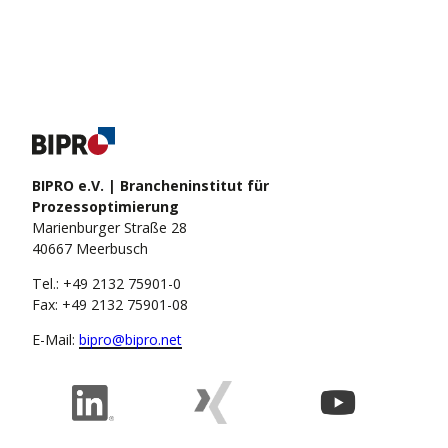
BIPRO e.V. | Brancheninstitut für
Prozessoptimierung
Marienburger Straße 28
40667 Meerbusch
Tel.: +49 2132 75901-0
Fax: +49 2132 75901-08
E-Mail:
bipro@bipro.net