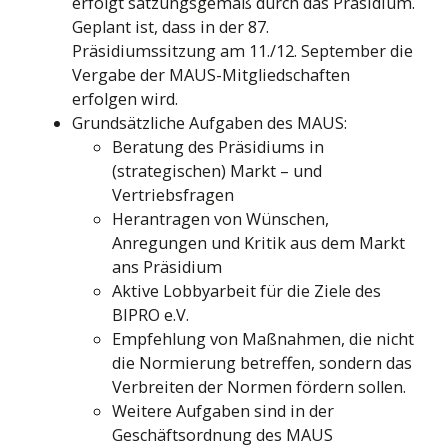
erfolgt satzungsgemäß durch das Präsidium.
Geplant ist, dass in der 87.
Präsidiumssitzung am 11./12. September die
Vergabe der MAUS-Mitgliedschaften
erfolgen wird.
Grundsätzliche Aufgaben des MAUS:
Beratung des Präsidiums in
(strategischen) Markt – und
Vertriebsfragen
Herantragen von Wünschen,
Anregungen und Kritik aus dem Markt
ans Präsidium
Aktive Lobbyarbeit für die Ziele des
BIPRO e.V.
Empfehlung von Maßnahmen, die nicht
die Normierung betreffen, sondern das
Verbreiten der Normen fördern sollen.
Weitere Aufgaben sind in der
Geschäftsordnung des MAUS