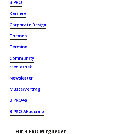
BIPRO
Karriere
Corporate Design
Themen
Termine
Community
Mediathek
Newsletter
Mustervertrag
BIPRO4all
BIPRO Akademie
Für BIPRO Mitglieder