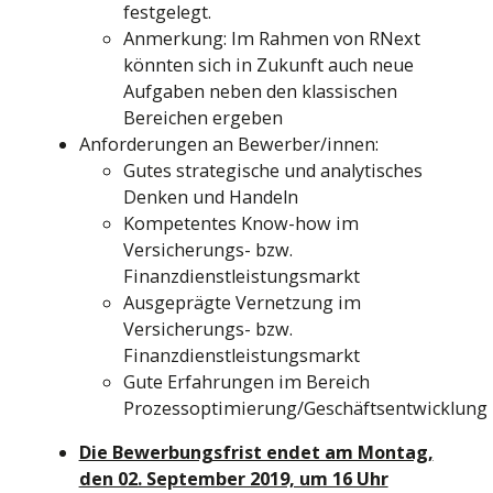
festgelegt.
Anmerkung: Im Rahmen von RNext
könnten sich in Zukunft auch neue
Aufgaben neben den klassischen
Bereichen ergeben
Anforderungen an Bewerber/innen:
Gutes strategische und analytisches
Denken und Handeln
Kompetentes Know-how im
Versicherungs- bzw.
Finanzdienstleistungsmarkt
Ausgeprägte Vernetzung im
Versicherungs- bzw.
Finanzdienstleistungsmarkt
Gute Erfahrungen im Bereich
Prozessoptimierung/Geschäftsentwicklung
Die Bewerbungsfrist endet am Montag,
den 02. September 2019, um 16 Uhr