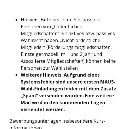
Hinweis: Bitte beachten Sie, dass nur
Personen von „Ordentlichen
Mitgliedschaften“ ein aktives bzw. passives
Wahlrecht haben. „Nicht-ordentliche
Mitglieder“ (Förderungsmitgliedschaften,
Einsteigermodell im 1 und 2 Jahr und
Assoziierte Mitgliedschaften) können keine
Personen zur Wahl stellen.
Weiterer Hinweis: Aufgrund eines
Systemsfehler sind unsere ersten MAUS-
Wahl-Einladungen leider mit dem Zusatz
„Spam“ versenden worden. Eine weitere
Mail wird in den kommenden Tagen
versendet werden.
Bewerbungsunterlagen insbesondere Kurz-
Informationen