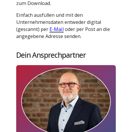
zum Download.
Einfach ausfüllen und mit den
Unternehmensdaten entweder digital
(gescannt) per
E-Mail
oder per Post an die
angegebene Adresse senden.
Dein Ansprechpartner