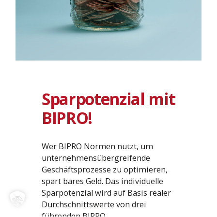
Sparpotenzial mit
BIPRO!
Wer BIPRO Normen nutzt, um
unternehmensübergreifende
Geschäftsprozesse zu optimieren,
spart bares Geld. Das individuelle
Sparpotenzial wird auf Basis realer
Durchschnittswerte von drei
führenden BIPRO