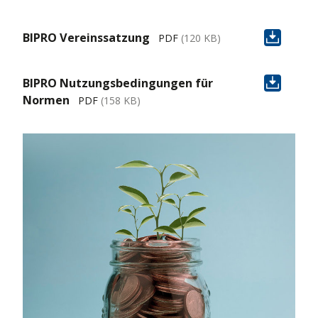
BIPRO Vereinssatzung
PDF
(120 KB)
BIPRO Nutzungsbedingungen für
Normen
PDF
(158 KB)