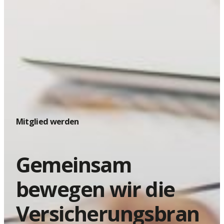
Mitglied werden
Gemeinsam
bewegen wir die
Versicherungsbran