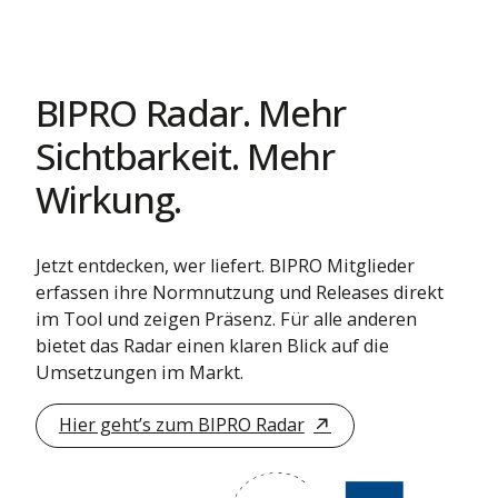
BIPRO Radar. Mehr
Sichtbarkeit. Mehr
Wirkung.
Jetzt entdecken, wer liefert. BIPRO Mitglieder
erfassen ihre Normnutzung und Releases direkt
im Tool und zeigen Präsenz. Für alle anderen
bietet das Radar einen klaren Blick auf die
Umsetzungen im Markt.
Hier geht’s zum BIPRO Radar