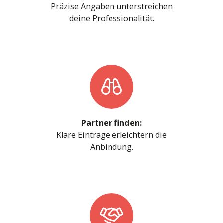
Präzise Angaben unterstreichen
deine Professionalität.
Partner finden:
Klare Einträge erleichtern die
Anbindung.