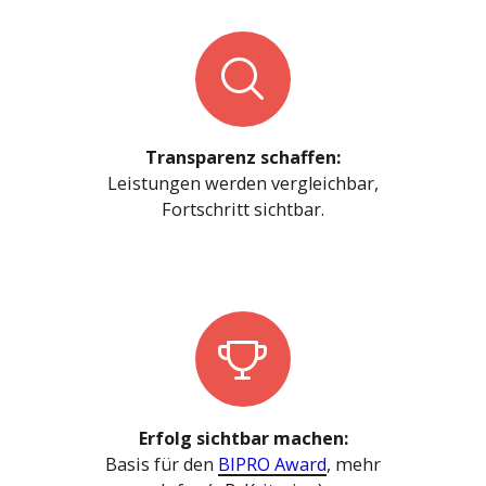
Transparenz schaffen:
Leistungen werden vergleichbar,
Fortschritt sichtbar.
Erfolg sichtbar machen:
Basis für den
BIPRO Award
, mehr