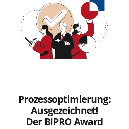
Prozessoptimierung:
Ausgezeichnet!
Der BIPRO Award