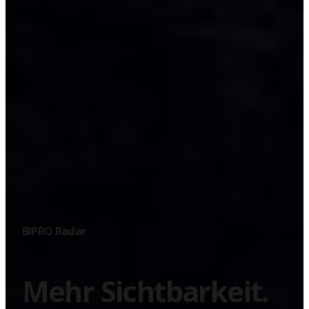
BIPRO Radar
Mehr Sichtbarkeit.