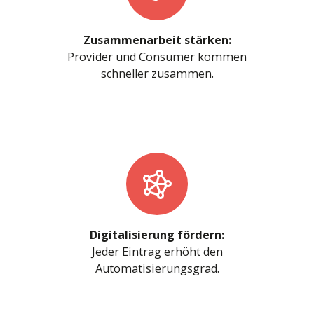
Zusammenarbeit stärken:
Provider und Consumer kommen
schneller zusammen.
Digitalisierung fördern:
Jeder Eintrag erhöht den
Automatisierungsgrad.