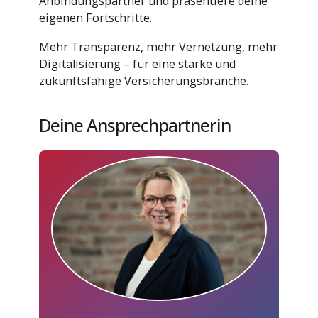
Anbindungspartner und präsentiere deine
eigenen Fortschritte.
Mehr Transparenz, mehr Vernetzung, mehr
Digitalisierung – für eine starke und
zukunftsfähige Versicherungsbranche.
Deine Ansprechpartnerin