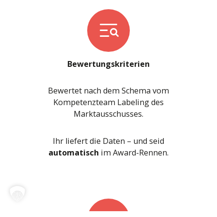
Bewertungskriterien
Bewertet nach dem Schema vom
Kompetenzteam Labeling des
Marktausschusses.
Ihr liefert die Daten – und seid
automatisch
im Award-Rennen.