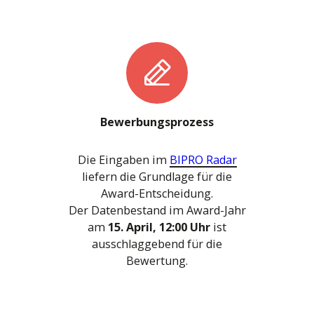
Bewerbungsprozess
Die Eingaben im
BIPRO Radar
liefern die Grundlage für die
Award-Entscheidung.
Der Datenbestand im Award-Jahr
am
15. April, 12:00 Uhr
ist
ausschlaggebend für die
Bewertung.