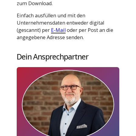
zum Download.
Einfach ausfüllen und mit den
Unternehmensdaten entweder digital
(gescannt) per
E-Mail
oder per Post an die
angegebene Adresse senden.
Dein Ansprechpartner