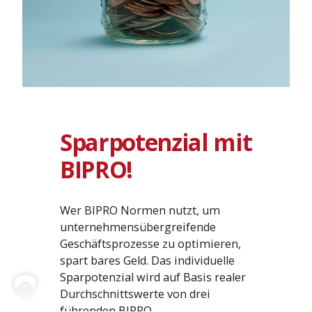
Sparpotenzial mit
BIPRO!
Wer BIPRO Normen nutzt, um
unternehmensübergreifende
Geschäftsprozesse zu optimieren,
spart bares Geld. Das individuelle
Sparpotenzial wird auf Basis realer
Durchschnittswerte von drei
führenden BIPRO