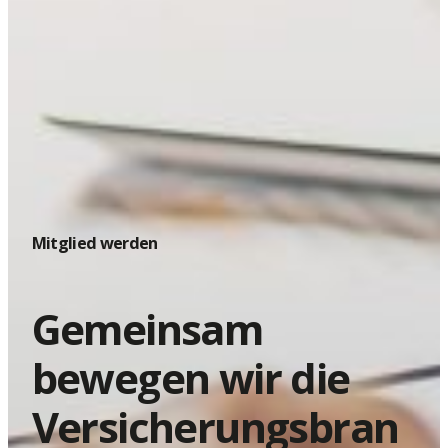
Mitglied werden
Gemeinsam
bewegen wir die
Versicherungsbran