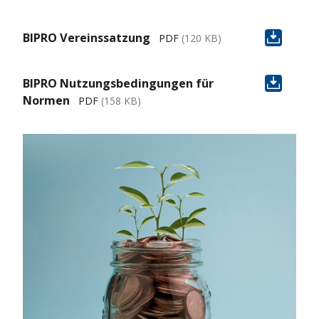
BIPRO Vereinssatzung
PDF
(120 KB)
BIPRO Nutzungsbedingungen für
Normen
PDF
(158 KB)