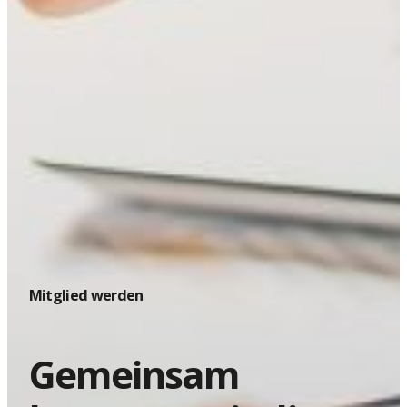
Mitglied werden
Gemeinsam