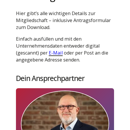
Hier gibt’s alle wichtigen Details zur
Mitgliedschaft – inklusive Antragsformular
zum Download.
Einfach ausfüllen und mit den
Unternehmensdaten entweder digital
(gescannt) per
E-Mail
oder per Post an die
angegebene Adresse senden.
Dein Ansprechpartner