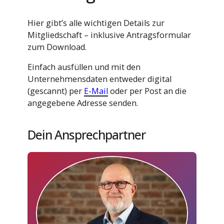
Hier gibt’s alle wichtigen Details zur
Mitgliedschaft – inklusive Antragsformular
zum Download.
Einfach ausfüllen und mit den
Unternehmensdaten entweder digital
(gescannt) per
E-Mail
oder per Post an die
angegebene Adresse senden.
Dein Ansprechpartner