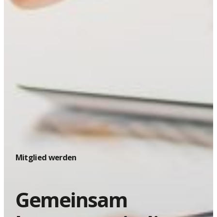
Mitglied werden
Gemeinsam