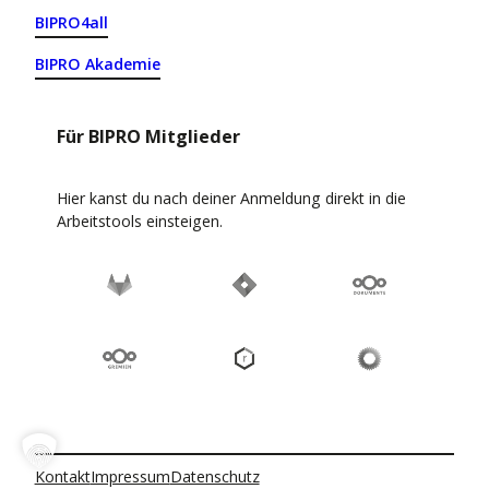
BIPRO4all
BIPRO Akademie
Für BIPRO Mitglieder
Hier kanst du nach deiner Anmeldung direkt in die
Arbeitstools einsteigen.
Kontakt
Impressum
Datenschutz