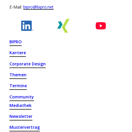
E-Mail:
bipro@bipro.net
BIPRO
Karriere
Corporate Design
Themen
Termine
Community
Mediathek
Newsletter
Mustervertrag