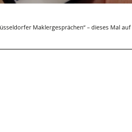
üsseldorfer Maklergesprächen“ – dieses Mal auf