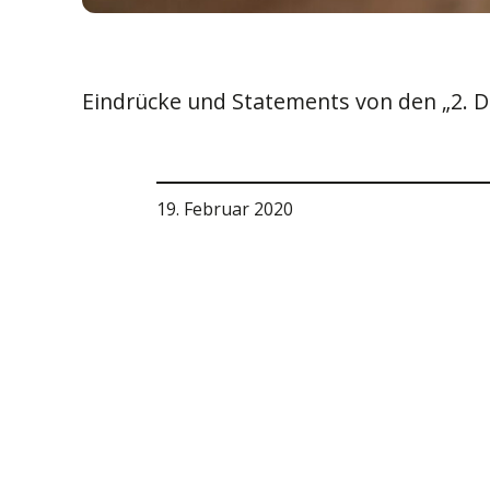
Eindrücke und Statements von den „2. D
19. Februar 2020