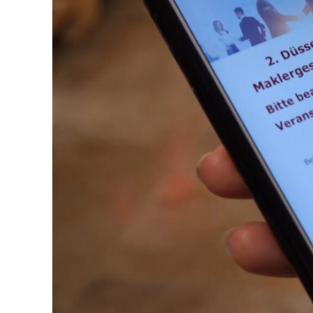
Über BIPRO