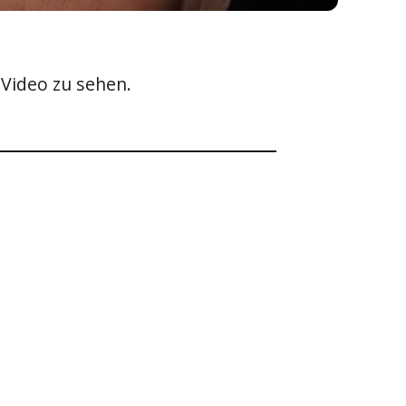
 Video zu sehen.