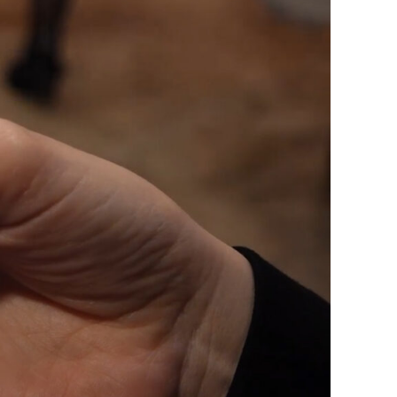
n wir mit euch