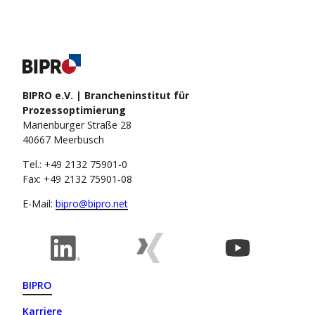
BIPRO e.V. | Brancheninstitut für
Prozessoptimierung
Marienburger Straße 28
40667 Meerbusch
Tel.: +49 2132 75901-0
Fax: +49 2132 75901-08
E-Mail:
bipro@bipro.net
BIPRO
Karriere