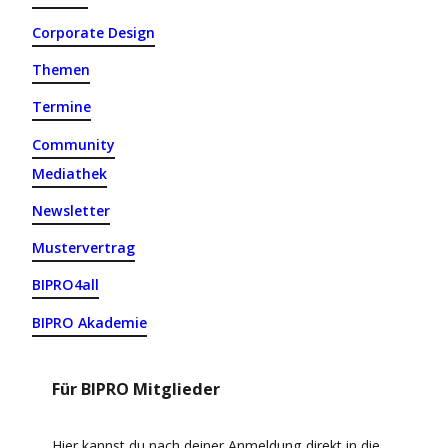
Corporate Design
Themen
Termine
Community
Mediathek
Newsletter
Mustervertrag
BIPRO4all
BIPRO Akademie
Für BIPRO Mitglieder
Hier kannst du nach deiner Anmeldung direkt in die