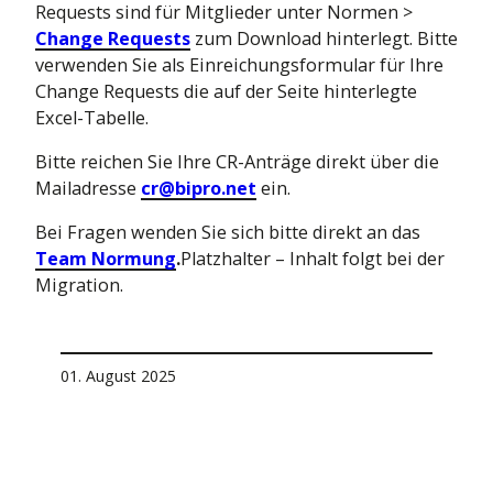
Requests sind für Mitglieder unter Normen >
Change Requests
zum Download hinterlegt. Bitte
verwenden Sie als Einreichungsformular für Ihre
Change Requests die auf der Seite hinterlegte
Excel-Tabelle.
Bitte reichen Sie Ihre CR-Anträge direkt über die
Mailadresse
cr@bipro.net
ein.
Bei Fragen wenden Sie sich bitte direkt an das
Team Normung
.
Platzhalter – Inhalt folgt bei der
Migration.
01. August 2025