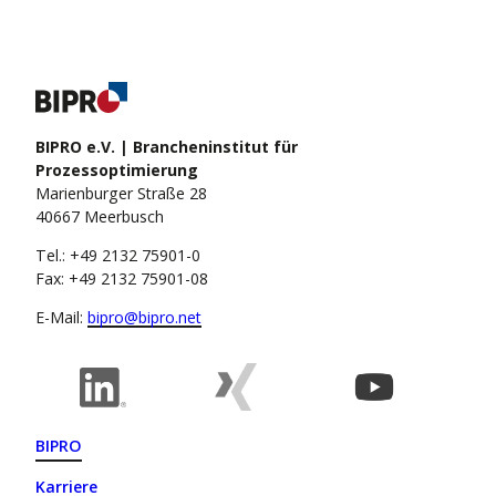
BIPRO e.V. | Brancheninstitut für
Prozessoptimierung
Marienburger Straße 28
40667 Meerbusch
Tel.: +49 2132 75901-0
Fax: +49 2132 75901-08
E-Mail:
bipro@bipro.net
BIPRO
Karriere