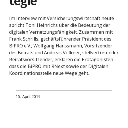
tegie
Im Interview mit Versicherungswirtschaft heute
spricht Toni Heinrichs über die Bedeutung der
digitalen Vernetzungsfähigkeit. Zusammen mit
Frank Schrills, gschäftsführender Präsident des
BiPRO e.V., Wolfgang Hanssmann, Vorsitzender
des Beirats und Andreas Vollmer, stellvertretender
Beiratsvorsitzender, erklären die Protagonisten
dass die BiPRO mit RNext sowie der Digitalen
Koordinationsstelle neue Wege geht.
15. April 2019