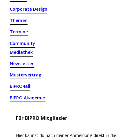
Corporate Design
Themen
Termine
Community
Mediathek
Newsletter
Mustervertrag
BIPRO4all
BIPRO Akademie
Für BIPRO Mitglieder
Hier kannst du nach deiner Anmeldung direkt in die