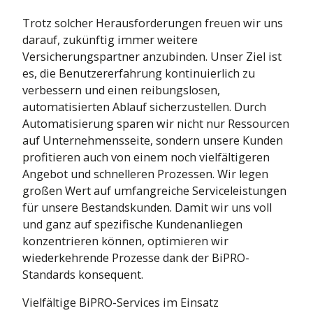
Trotz solcher Herausforderungen freuen wir uns
darauf, zukünftig immer weitere
Versicherungspartner anzubinden. Unser Ziel ist
es, die Benutzererfahrung kontinuierlich zu
verbessern und einen reibungslosen,
automatisierten Ablauf sicherzustellen. Durch
Automatisierung sparen wir nicht nur Ressourcen
auf Unternehmensseite, sondern unsere Kunden
profitieren auch von einem noch vielfältigeren
Angebot und schnelleren Prozessen. Wir legen
großen Wert auf umfangreiche Serviceleistungen
für unsere Bestandskunden. Damit wir uns voll
und ganz auf spezifische Kundenanliegen
konzentrieren können, optimieren wir
wiederkehrende Prozesse dank der BiPRO-
Standards konsequent.
Vielfältige BiPRO-Services im Einsatz