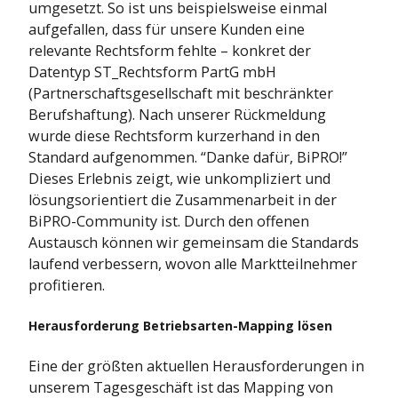
umgesetzt. So ist uns beispielsweise einmal
aufgefallen, dass für unsere Kunden eine
relevante Rechtsform fehlte – konkret der
Datentyp ST_Rechtsform PartG mbH
(Partnerschaftsgesellschaft mit beschränkter
Berufshaftung). Nach unserer Rückmeldung
wurde diese Rechtsform kurzerhand in den
Standard aufgenommen. “Danke dafür, BiPRO!”
Dieses Erlebnis zeigt, wie unkompliziert und
lösungsorientiert die Zusammenarbeit in der
BiPRO-Community ist. Durch den offenen
Austausch können wir gemeinsam die Standards
laufend verbessern, wovon alle Marktteilnehmer
profitieren.
Herausforderung Betriebsarten-Mapping lösen
Eine der größten aktuellen Herausforderungen in
unserem Tagesgeschäft ist das Mapping von