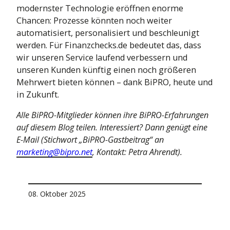
modernster Technologie eröffnen enorme
Chancen: Prozesse könnten noch weiter
automatisiert, personalisiert und beschleunigt
werden. Für Finanzchecks.de bedeutet das, dass
wir unseren Service laufend verbessern und
unseren Kunden künftig einen noch größeren
Mehrwert bieten können – dank BiPRO, heute und
in Zukunft.
Alle BiPRO-Mitglieder können ihre BiPRO-Erfahrungen
auf diesem Blog teilen. Interessiert? Dann genügt eine
E-Mail (Stichwort „BiPRO-Gastbeitrag“ an
marketing@bipro.net
, Kontakt: Petra Ahrendt).
08. Oktober 2025