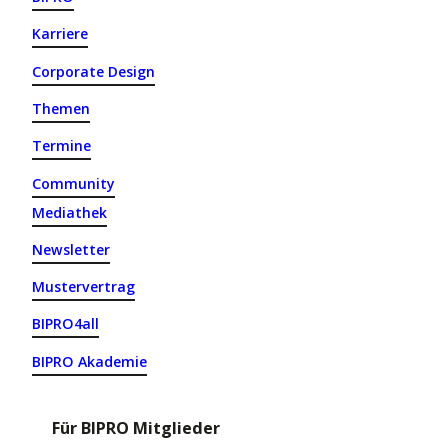
Karriere
Corporate Design
Themen
Termine
Community
Mediathek
Newsletter
Mustervertrag
BIPRO4all
BIPRO Akademie
Für BIPRO Mitglieder