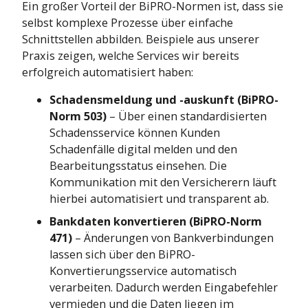
Ein großer Vorteil der BiPRO-Normen ist, dass sie
selbst komplexe Prozesse über einfache
Schnittstellen abbilden. Beispiele aus unserer
Praxis zeigen, welche Services wir bereits
erfolgreich automatisiert haben:
Schadensmeldung und -auskunft (BiPRO-
Norm 503)
– Über einen standardisierten
Schadensservice können Kunden
Schadenfälle digital melden und den
Bearbeitungsstatus einsehen. Die
Kommunikation mit den Versicherern läuft
hierbei automatisiert und transparent ab.
Bankdaten konvertieren (BiPRO-Norm
471)
– Änderungen von Bankverbindungen
lassen sich über den BiPRO-
Konvertierungsservice automatisch
verarbeiten. Dadurch werden Eingabefehler
vermieden und die Daten liegen im