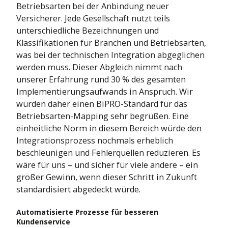
Betriebsarten bei der Anbindung neuer
Versicherer. Jede Gesellschaft nutzt teils
unterschiedliche Bezeichnungen und
Klassifikationen für Branchen und Betriebsarten,
was bei der technischen Integration abgeglichen
werden muss. Dieser Abgleich nimmt nach
unserer Erfahrung rund 30 % des gesamten
Implementierungsaufwands in Anspruch. Wir
würden daher einen BiPRO-Standard für das
Betriebsarten-Mapping sehr begrüßen. Eine
einheitliche Norm in diesem Bereich würde den
Integrationsprozess nochmals erheblich
beschleunigen und Fehlerquellen reduzieren. Es
wäre für uns – und sicher für viele andere – ein
großer Gewinn, wenn dieser Schritt in Zukunft
standardisiert abgedeckt würde.
Automatisierte Prozesse für besseren
Kundenservice