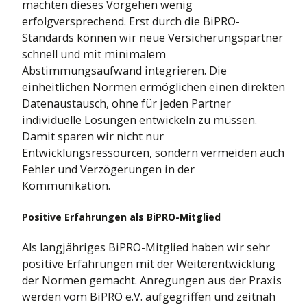
machten dieses Vorgehen wenig
erfolgversprechend. Erst durch die BiPRO-
Standards können wir neue Versicherungspartner
schnell und mit minimalem
Abstimmungsaufwand integrieren. Die
einheitlichen Normen ermöglichen einen direkten
Datenaustausch, ohne für jeden Partner
individuelle Lösungen entwickeln zu müssen.
Damit sparen wir nicht nur
Entwicklungsressourcen, sondern vermeiden auch
Fehler und Verzögerungen in der
Kommunikation.
Positive Erfahrungen als BiPRO-Mitglied
Als langjähriges BiPRO-Mitglied haben wir sehr
positive Erfahrungen mit der Weiterentwicklung
der Normen gemacht. Anregungen aus der Praxis
werden vom BiPRO e.V. aufgegriffen und zeitnah