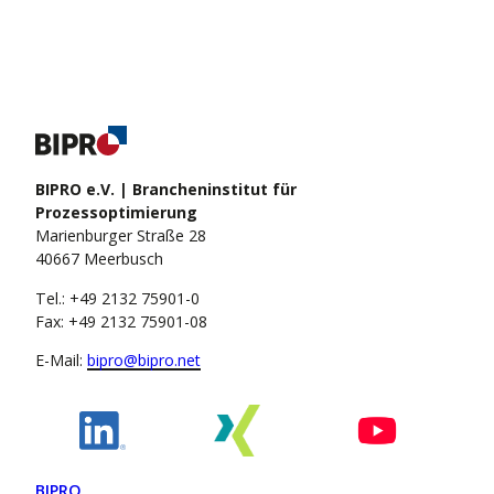
BIPRO e.V. | Brancheninstitut für
Prozessoptimierung
Marienburger Straße 28
40667 Meerbusch
Tel.: +49 2132 75901-0
Fax: +49 2132 75901-08
E-Mail:
bipro@bipro.net
BIPRO