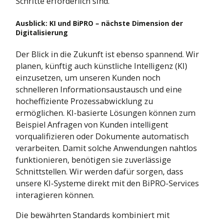
Schritte erforderlich sind.
Ausblick: KI und BiPRO – nächste Dimension der
Digitalisierung
Der Blick in die Zukunft ist ebenso spannend. Wir
planen, künftig auch künstliche Intelligenz (KI)
einzusetzen, um unseren Kunden noch
schnelleren Informationsaustausch und eine
hocheffiziente Prozessabwicklung zu
ermöglichen. KI-basierte Lösungen können zum
Beispiel Anfragen von Kunden intelligent
vorqualifizieren oder Dokumente automatisch
verarbeiten. Damit solche Anwendungen nahtlos
funktionieren, benötigen sie zuverlässige
Schnittstellen. Wir werden dafür sorgen, dass
unsere KI-Systeme direkt mit den BiPRO-Services
interagieren können.
Die bewährten Standards kombiniert mit