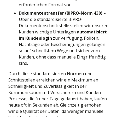
erforderlichen Format vor.
Dokumententransfer (BiPRO-Norm 430)
–
Über die standardisierte BiPRO-
Dokumentenschnittstelle stellen wir unseren
Kunden wichtige Unterlagen
automatisiert
im Kundenlogin
zur Verfügung. Policen,
Nachträge oder Bescheinigungen gelangen
so auf schnellstem Wege und sicher zum
Kunden, ohne dass manuelle Eingriffe nötig
sind.
Durch diese standardisierten Normen und
Schnittstellen erreichen wir ein Maximum an
Schnelligkeit und Zuverlässigkeit in der
Kommunikation mit Versicherern und Kunden.
Prozesse, die früher Tage gedauert haben, laufen
heute oft in Sekunden ab. Gleichzeitig erhöhen
wir die Qualität der Daten, da weniger manuelle