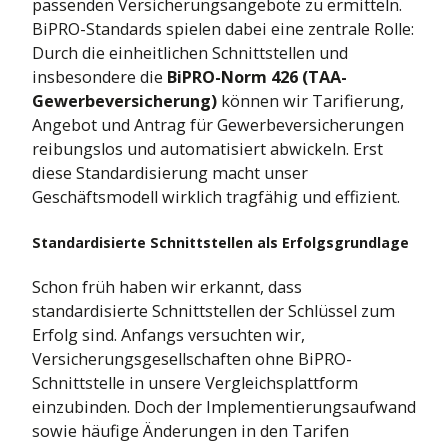
passenden Versicherungsangebote zu ermitteln.
BiPRO-Standards spielen dabei eine zentrale Rolle:
Durch die einheitlichen Schnittstellen und
insbesondere die
BiPRO-Norm 426 (TAA-
Gewerbeversicherung)
können wir Tarifierung,
Angebot und Antrag für Gewerbeversicherungen
reibungslos und automatisiert abwickeln. Erst
diese Standardisierung macht unser
Geschäftsmodell wirklich tragfähig und effizient.
Standardisierte Schnittstellen als Erfolgsgrundlage
Schon früh haben wir erkannt, dass
standardisierte Schnittstellen der Schlüssel zum
Erfolg sind. Anfangs versuchten wir,
Versicherungsgesellschaften ohne BiPRO-
Schnittstelle in unsere Vergleichsplattform
einzubinden. Doch der Implementierungsaufwand
sowie häufige Änderungen in den Tarifen