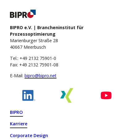
BIPRO e.V. | Brancheninstitut für
Prozessoptimierung
Marienburger Straße 28
40667 Meerbusch
Tel.: +49 2132 75901-0
Fax: +49 2132 75901-08
E-Mail:
bipro@bipro.net
BIPRO
Karriere
Corporate Design