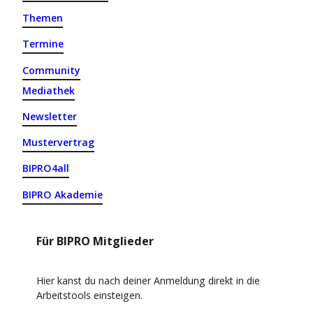
Themen
Termine
Community
Mediathek
Newsletter
Mustervertrag
BIPRO4all
BIPRO Akademie
Für BIPRO Mitglieder
Hier kanst du nach deiner Anmeldung direkt in die
Arbeitstools einsteigen.