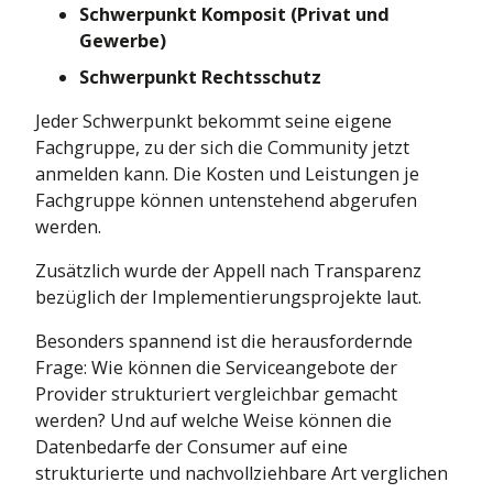
Schwerpunkt Komposit (Privat und
Gewerbe)
Schwerpunkt Rechtsschutz
Jeder Schwerpunkt bekommt seine eigene
Fachgruppe, zu der sich die Community jetzt
anmelden kann. Die Kosten und Leistungen je
Fachgruppe können untenstehend abgerufen
werden.
Zusätzlich wurde der Appell nach Transparenz
bezüglich der Implementierungsprojekte laut.
Besonders spannend ist die herausfordernde
Frage: Wie können die Serviceangebote der
Provider strukturiert vergleichbar gemacht
werden? Und auf welche Weise können die
Datenbedarfe der Consumer auf eine
strukturierte und nachvollziehbare Art verglichen