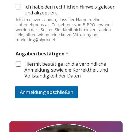
Ich habe den rechtlichen Hinweis gelesen
und akzeptiert
Ich bin einverstanden, dass der Name meines
Unternehmens als Teilnehmer von BIPRO erwähnt
werden darf. Sollten Sie damit nicht einverstanden
sein, bitten wir um eine kurze Mitteilung an
marketing@bipro.net.
Angaben bestätigen
*
Hiermit bestätige ich die verbindliche
Anmeldung sowie die Korrektheit und
Vollständigkeit der Daten.
Anmeldung abschließen