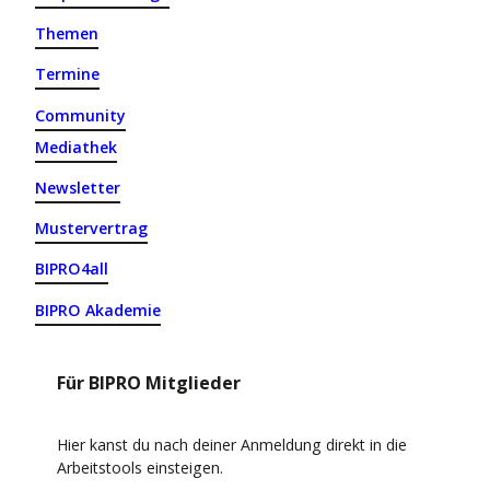
Themen
Termine
Community
Mediathek
Newsletter
Mustervertrag
BIPRO4all
BIPRO Akademie
Für BIPRO Mitglieder
Hier kanst du nach deiner Anmeldung direkt in die
Arbeitstools einsteigen.