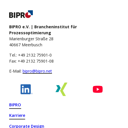
BIPRO e.V. | Brancheninstitut für
Prozessoptimierung
Marienburger Straße 28
40667 Meerbusch
Tel.: +49 2132 75901-0
Fax: +49 2132 75901-08
E-Mail:
bipro@bipro.net
BIPRO
Karriere
Corporate Design