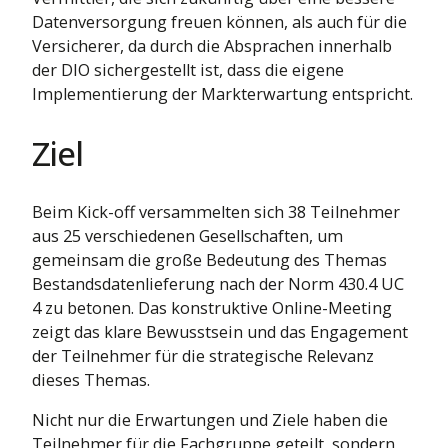
Datenversorgung freuen können, als auch für die
Versicherer, da durch die Absprachen innerhalb
der DIO sichergestellt ist, dass die eigene
Implementierung der Markterwartung entspricht.
Ziel
Beim Kick-off versammelten sich 38 Teilnehmer
aus 25 verschiedenen Gesellschaften, um
gemeinsam die große Bedeutung des Themas
Bestandsdatenlieferung nach der Norm 430.4 UC
4 zu betonen. Das konstruktive Online-Meeting
zeigt das klare Bewusstsein und das Engagement
der Teilnehmer für die strategische Relevanz
dieses Themas.
Nicht nur die Erwartungen und Ziele haben die
Teilnehmer für die Fachgruppe geteilt, sondern