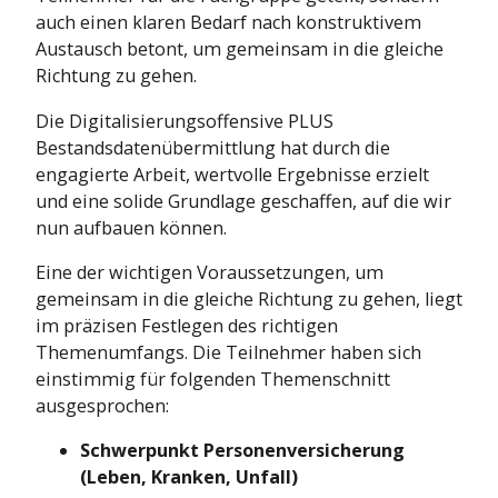
auch einen klaren Bedarf nach konstruktivem
Austausch betont, um gemeinsam in die gleiche
Richtung zu gehen.
Die Digitalisierungsoffensive PLUS
Bestandsdatenübermittlung hat durch die
engagierte Arbeit, wertvolle Ergebnisse erzielt
und eine solide Grundlage geschaffen, auf die wir
nun aufbauen können.
Eine der wichtigen Voraussetzungen, um
gemeinsam in die gleiche Richtung zu gehen, liegt
im präzisen Festlegen des richtigen
Themenumfangs. Die Teilnehmer haben sich
einstimmig für folgenden Themenschnitt
ausgesprochen:
Schwerpunkt Personenversicherung
(Leben, Kranken, Unfall)